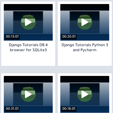
00:13:01
00:20:01
4 Django Tutorials DB
3 Django Tutorials Python
browser for SQLite3
and Pycharm
00:31:01
00:18:01