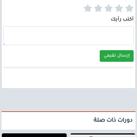
أكتب رأيك
إرسال تقيمي
دورات ذات صلة