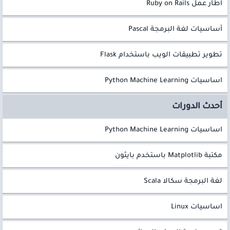
اطار عمل Ruby on Rails
أساسيات لغة البرمجة Pascal
تطوير تطبيقات الويب باستخدام Flask
اساسيات Python Machine Learning
أحدث الدورات
اساسيات Python Machine Learning
مكتبة Matplotlib باستخدم بايثون
لغة البرمجة سكالا Scala
اساسيات Linux