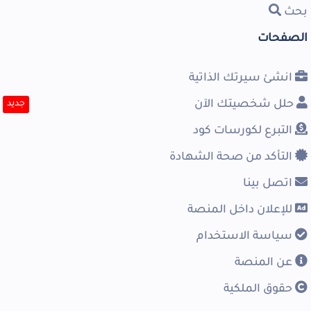
بحث
الصفحات
انشئ سيرتك الذاتية
حلل شخصيتك الآن
جديد
التبرع لكورسات كود
التأكد من صحة الشهادة
اتصل بينا
للإعلان داخل المنصة
سياسة الاستخدام
عن المنصة
حقوق الملكية