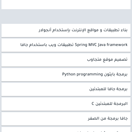
بناء تطبيقات و مواقع الإنترنت بإستخدام أنجولار
Spring MVC Java framework تطبيقات ويب باستخدام جافا
تصميم موقع متجاوب
برمجة بايثون Python programming
برمجة جافا للمبتدئين
البرمجة للمبتدئين C
جافا برمجة من الصفر