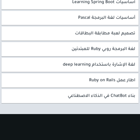
أساسيات Learning Spring Boot
أساسيات لغة البرمجة Pascal
تصميم لعبة مطابقة البطاقات
لغة البرمجة روبي Ruby للمبتدئين
لغة الإشارة باستخدام deep learning
اطار عمل Ruby on Rails
بناء ChatBot في الذكاء الاصطناعي