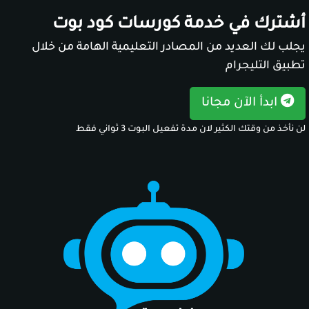
أشترك في خدمة كورسات كود بوت
يجلب لك العديد من المصادر التعليمية الهامة من خلال
تطبيق التليجرام
ابدأ الآن مجانا
لن نأخذ من وقتك الكثير لان مدة تفعيل البوت 3 ثواني فقط