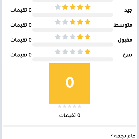
جيد
0 تقيمات
متوسط
0 تقيمات
مقبول
0 تقيمات
سئ
0 تقيمات
0
0 تقيمات
كام نجمة ؟