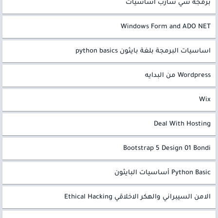
برمجة سي شارب اساسيات
Windows Form and ADO NET
اساسيات البرمجة بلغة بايثون python basics
Wordpress من البدايه
Wix
Deal With Hosting
Bootstrap 5 Design 01 Bondi
Python Basic أساسيات البايثون
الامن السيبراني والهكر الاخلاقي Ethical Hacking