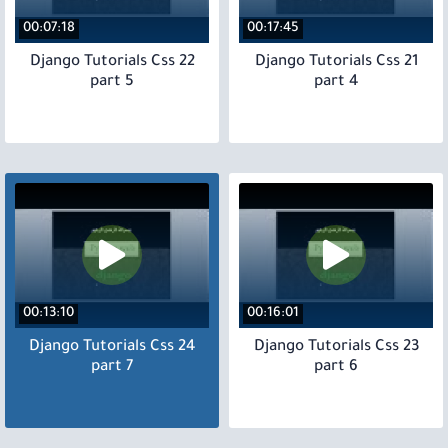
00:07:18
00:17:45
22 Django Tutorials Css
21 Django Tutorials Css
part 5
part 4
00:13:10
00:16:01
24 Django Tutorials Css
23 Django Tutorials Css
part 7
part 6