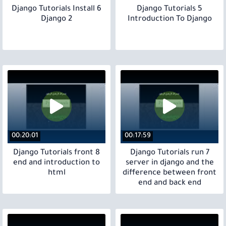
6 Django Tutorials Install
5 Django Tutorials
Django 2
Introduction To Django
00:20:01
00:17:59
8 Django Tutorials front
7 Django Tutorials run
end and introduction to
server in django and the
html
difference between front
end and back end