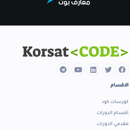
الاقسام
كورسات كود
اقسام الدورات
مقدمي الدورات