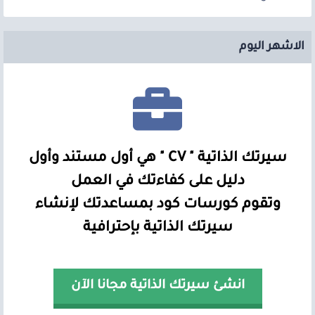
الاشهر اليوم
سيرتك الذاتية " CV " هي أول مستند وأول
دليل على كفاءتك في العمل
وتقوم كورسات كود بمساعدتك لإنشاء
سيرتك الذاتية بإحترافية
انشئ سيرتك الذاتية مجانا الآن