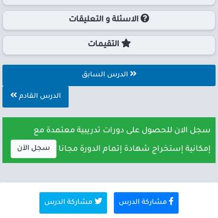
الاسئلة و التعليقات
التقيمات
الدرس السابق
الدرس القادم
سجل الان للحصول على دورات تدريبية معتمدة مع
سجل الآن
إمكانية إستخراج شهادة إتمام الدورة مجانا
مشاركة الدرس
مشاركة الدرس