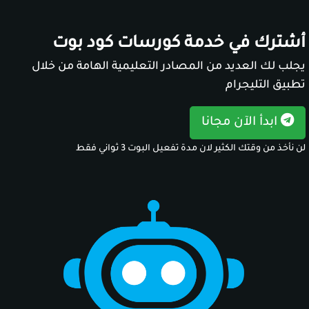
أشترك في خدمة كورسات كود بوت
يجلب لك العديد من المصادر التعليمية الهامة من خلال
تطبيق التليجرام
ابدأ الآن مجانا
لن نأخذ من وقتك الكثير لان مدة تفعيل البوت 3 ثواني فقط