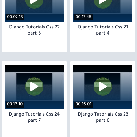
00:07:18
00:17:45
22 Django Tutorials Css
21 Django Tutorials Css
part 5
part 4
00:13:10
00:16:01
24 Django Tutorials Css
23 Django Tutorials Css
part 7
part 6