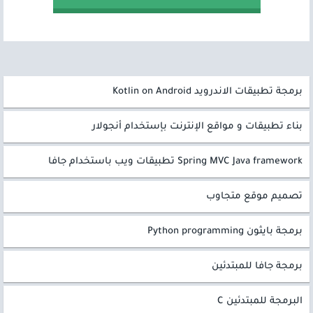
برمجة تطبيقات الاندرويد Kotlin on Android
بناء تطبيقات و مواقع الإنترنت بإستخدام أنجولار
Spring MVC Java framework تطبيقات ويب باستخدام جافا
تصميم موقع متجاوب
برمجة بايثون Python programming
برمجة جافا للمبتدئين
البرمجة للمبتدئين C