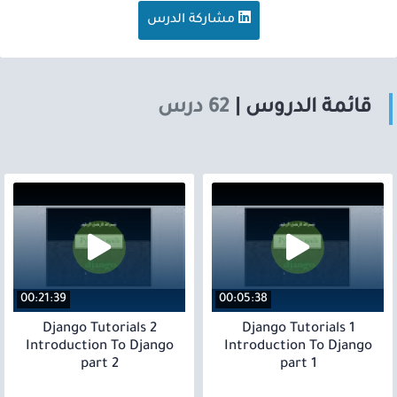
مشاركة الدرس
قائمة الدروس |
62 درس
00:21:39
00:05:38
2 Django Tutorials
1 Django Tutorials
Introduction To Django
Introduction To Django
part 2
part 1