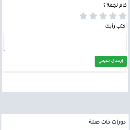
كام نجمة ؟
أكتب رأيك
إرسال تقيمي
دورات ذات صلة