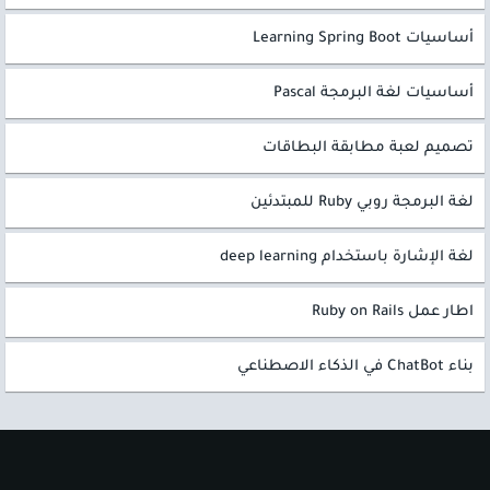
أساسيات Learning Spring Boot
أساسيات لغة البرمجة Pascal
تصميم لعبة مطابقة البطاقات
لغة البرمجة روبي Ruby للمبتدئين
لغة الإشارة باستخدام deep learning
اطار عمل Ruby on Rails
بناء ChatBot في الذكاء الاصطناعي