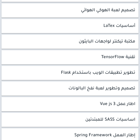
تصميم لعبة الهوكي الهوائي
أساسيات LaTex
مكتبة تيكنتر لواجهات البايثون
تقنية TensorFlow
تطوير تطبيقات الويب باستخدام Flask
تصميم وتطوير لعبة نفخ البالونات
اطار عمل Vue js 3
اساسيات SASS للمبتدئين
إطار العمل Spring Framework