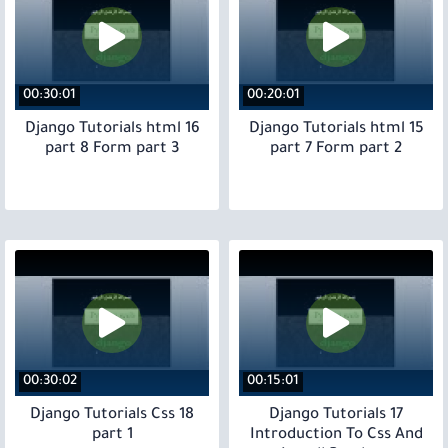
00:30:01
00:20:01
16 Django Tutorials html
15 Django Tutorials html
part 8 Form part 3
part 7 Form part 2
00:30:02
00:15:01
18 Django Tutorials Css
17 Django Tutorials
part 1
Introduction To Css And