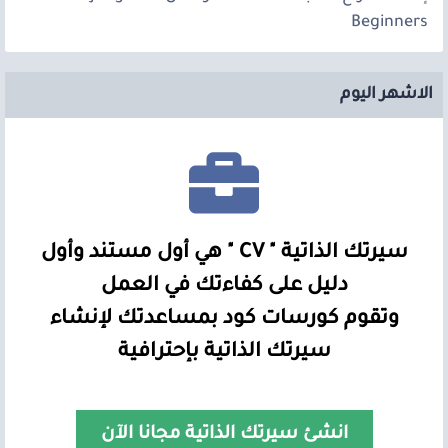
Beginners
الاشهر اليوم
سيرتك الذاتية " CV " هي أول مستند وأول
دليل على كفاءتك في العمل
وتقوم كورسات كود بمساعدتك لإنشاء
سيرتك الذاتية بإحترافية
انشئ سيرتك الذاتية مجانا الآن