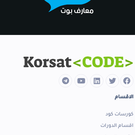
الاقسام
كورسات كود
اقسام الدورات