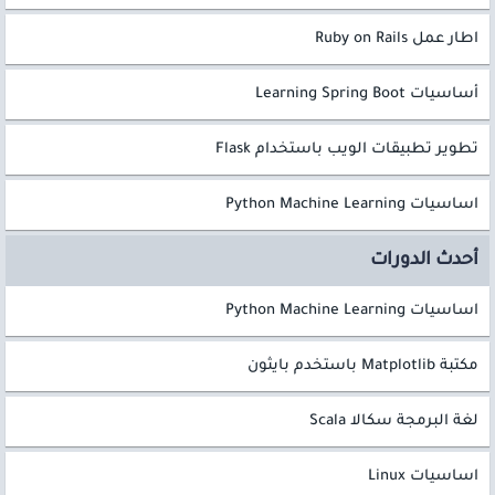
اطار عمل Ruby on Rails
أساسيات Learning Spring Boot
تطوير تطبيقات الويب باستخدام Flask
اساسيات Python Machine Learning
أحدث الدورات
اساسيات Python Machine Learning
مكتبة Matplotlib باستخدم بايثون
لغة البرمجة سكالا Scala
اساسيات Linux