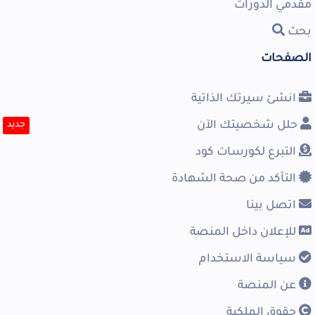
مقدمي الدورات
بحث
الصفحات
انشئ سيرتك الذاتية
حلل شخصيتك الآن
جديد
التبرع لكورسات كود
التأكد من صحة الشهادة
اتصل بينا
للإعلان داخل المنصة
سياسة الاستخدام
عن المنصة
حقوق الملكية