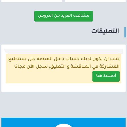
مشاهدة المزيد من الدروس
التعليقات
يجب ان يكون لديك حساب داخل المنصة حتى تستطيع
المشاركة في المناقشة و التعليق, سجل الآن مجانا
أضغط هنا