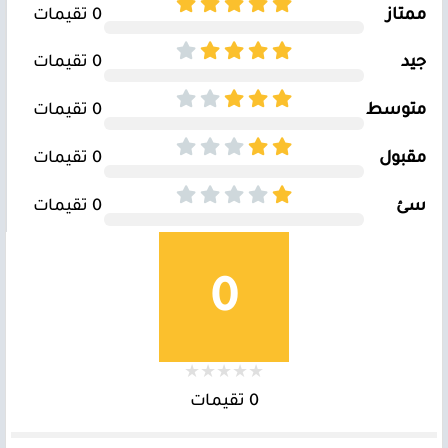
ممتاز
0 تقيمات
جيد
0 تقيمات
متوسط
0 تقيمات
مقبول
0 تقيمات
سئ
0 تقيمات
0
0 تقيمات