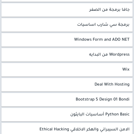
جافا برمجة من الصفر
برمجة سي شارب اساسيات
Windows Form and ADO NET
Wordpress من البدايه
Wix
Deal With Hosting
Bootstrap 5 Design 01 Bondi
Python Basic أساسيات البايثون
الامن السيبراني والهكر الاخلاقي Ethical Hacking