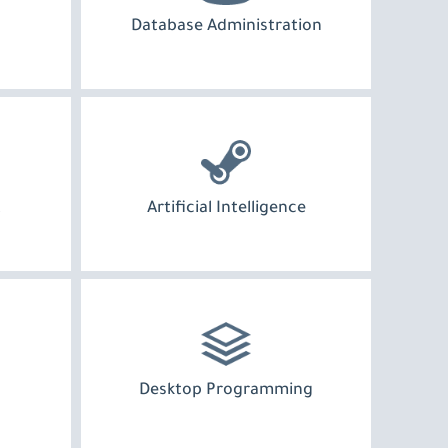
Database Administration
t
Artificial Intelligence
Desktop Programming