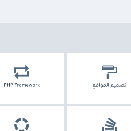
تصميم المواقع
PHP Framework