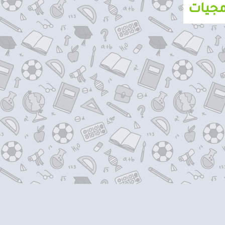
مجيات