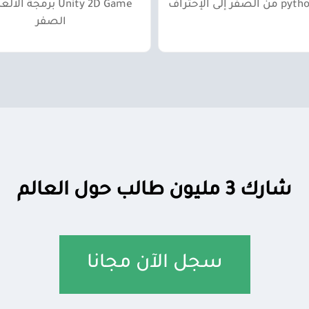
Unity 2D Game برمجة 
الصفر
شارك 3 مليون طالب حول العالم
سجل الآن مجانا