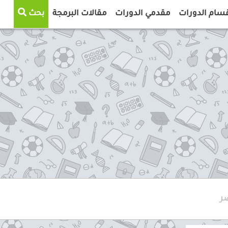
سام الدورات
مقدمي الدورات
مقالات البرمجة
بحث