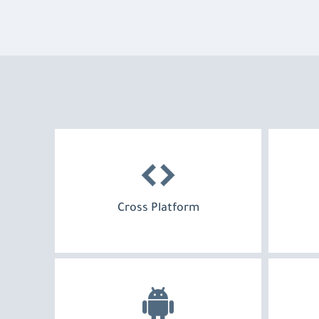
Cross Platform