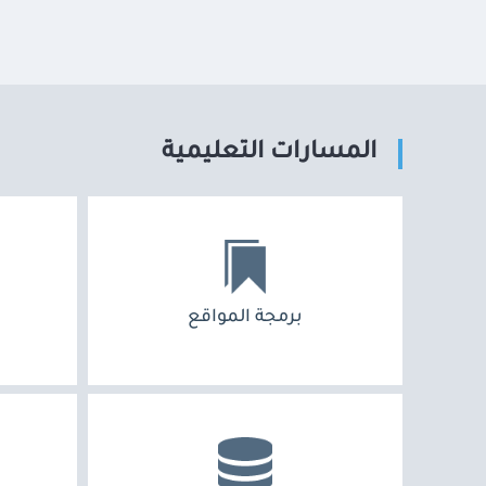
المسارات التعليمية
برمجة المواقع