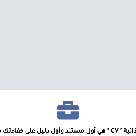
 دليل على كفاءتك في العمل