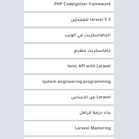
PHP CodeIgniter framework
laravel 5 5 للمبتدئين
الجافاسكربت في الويب
جافاسكربت متقدم
Ionic API with Laravel
system engineering programming
Laravel من الاساس
بناء حزمة لارافل
Laravel Mastering