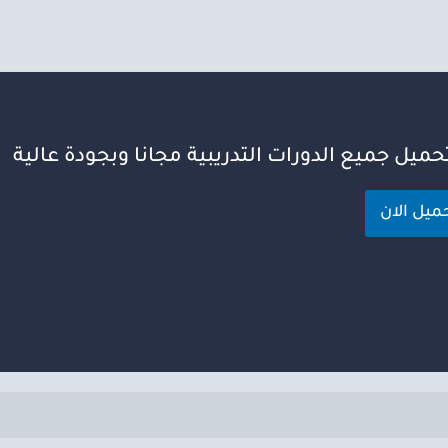
ميل جميع الدورات التدريبية مجانا وبجودة عالية
حميل الان