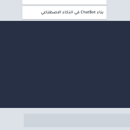
بناء ChatBot في الذكاء الاصطناعي