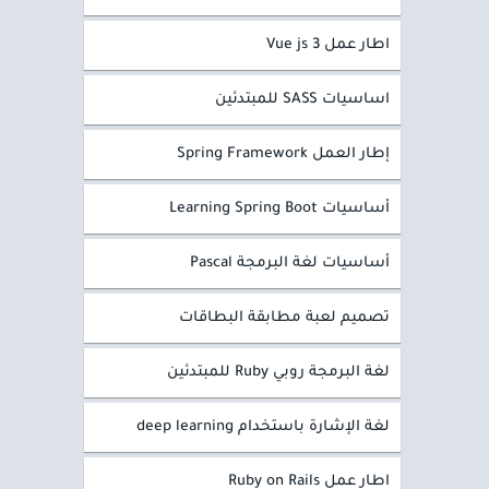
اطار عمل Vue js 3
اساسيات SASS للمبتدئين
إطار العمل Spring Framework
أساسيات Learning Spring Boot
أساسيات لغة البرمجة Pascal
تصميم لعبة مطابقة البطاقات
لغة البرمجة روبي Ruby للمبتدئين
لغة الإشارة باستخدام deep learning
اطار عمل Ruby on Rails