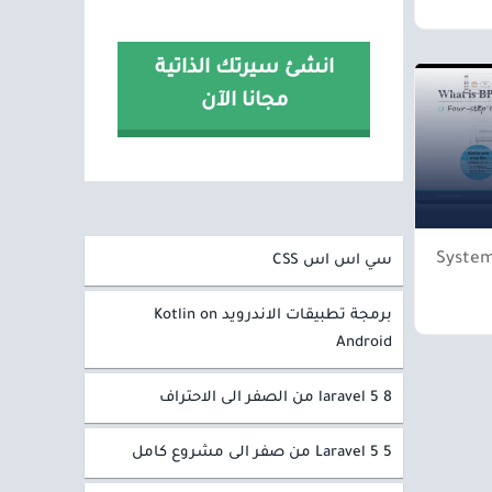
انشئ سيرتك الذاتية
مجانا الآن
System
سي اس اس CSS
برمجة تطبيقات الاندرويد Kotlin on
Android
laravel 5 8 من الصفر الى الاحتراف
Laravel 5 5 من صفر الى مشروع كامل