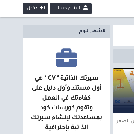
إنشاء حساب
دخول
الاشهر اليوم
سيرتك الذاتية " CV " هي
أول مستند وأول دليل على
كفاءتك في العمل
وتقوم كورسات كود
بمساعدتك لإنشاء سيرتك
الذاتية بإحترافية