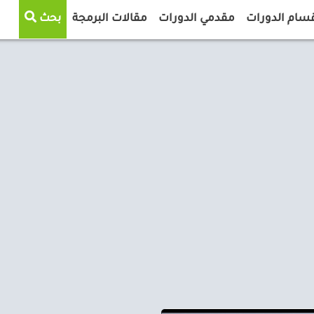
سام الدورات
مقدمي الدورات
مقالات البرمجة
بحث