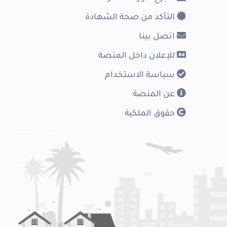
التأكد من صحة الشهادة
اتصل بينا
للإعلان داخل المنصة
سياسة الاستخدام
عن المنصة
حقوق الملكية