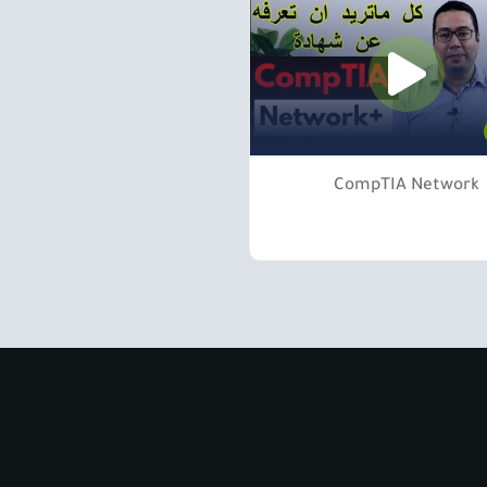
CompTIA Network