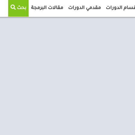
سام الدورات
مقدمي الدورات
مقالات البرمجة
بحث