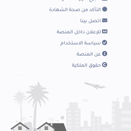
التأكد من صحة الشهادة
اتصل بينا
للإعلان داخل المنصة
سياسة الاستخدام
عن المنصة
حقوق الملكية