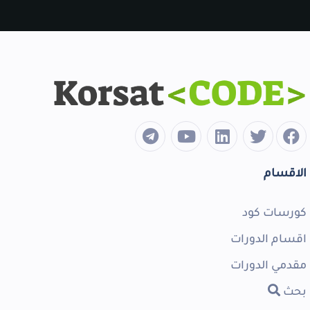
الاقسام
كورسات كود
اقسام الدورات
مقدمي الدورات
بحث