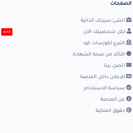
الصفحات
انشئ سيرتك الذاتية
حلل شخصيتك الآن
جديد
التبرع لكورسات كود
التأكد من صحة الشهادة
اتصل بينا
للإعلان داخل المنصة
سياسة الاستخدام
عن المنصة
حقوق الملكية