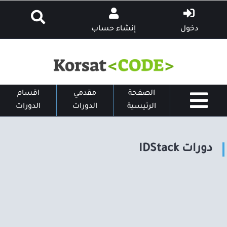
دخول
إنشاء حساب
الصفحة
مقدمي
اقسام
الرئيسية
الدورات
الدورات
دورات IDStack