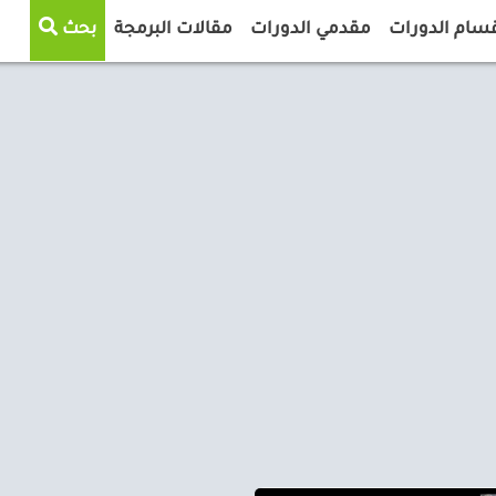
سام الدورات
مقدمي الدورات
مقالات البرمجة
بحث