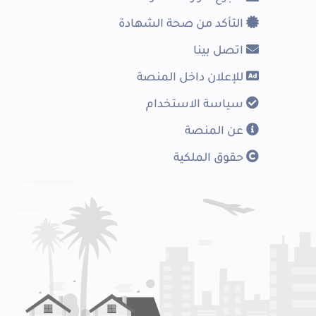
التأكد من صحة الشهادة
اتصل بينا
للإعلان داخل المنصة
سياسة الاستخدام
عن المنصة
حقوق الملكية