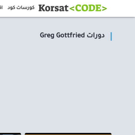
كورسات كود
اق
دورات Greg Gottfried