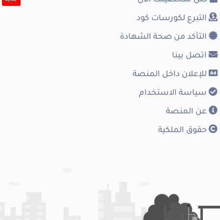
التبرع لكورسات كود
التأكد من صحة الشهادة
اتصل بينا
للإعلان داخل المنصة
سياسة الاستخدام
عن المنصة
حقوق الملكية