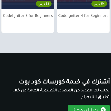
54 درس
33 درس
CodeIgniter 3 for Beginners
CodeIgniter 4 for Beginners
أشترك في خدمة كورسات كود بوت
يجلب لك العديد من المصادر التعليمية الهامة من خلال
تطبيق التليجرام
ابدأ الآن مجانا