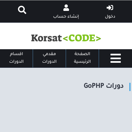
دخول
إنشاء حساب
الصفحة
مقدمي
اقسام
الرئيسية
الدورات
الدورات
دورات GoPHP