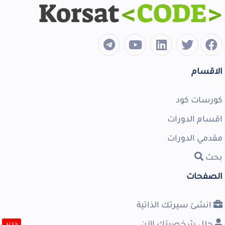
الاقسام
كورسات كود
اقسام الدورات
مقدمي الدورات
بحث
الصفحات
انشئ سيرتك الذاتية
حلل شخصيتك الآن
جديد