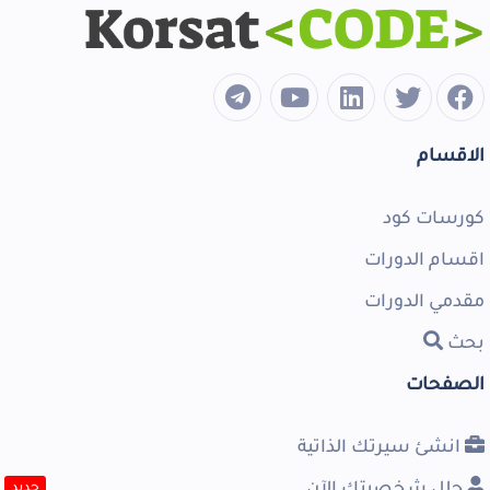
الاقسام
كورسات كود
اقسام الدورات
مقدمي الدورات
بحث
الصفحات
انشئ سيرتك الذاتية
حلل شخصيتك الآن
جديد