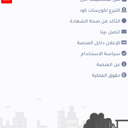
التبرع لكورسات كود
التأكد من صحة الشهادة
اتصل بينا
للإعلان داخل المنصة
سياسة الاستخدام
عن المنصة
حقوق الملكية