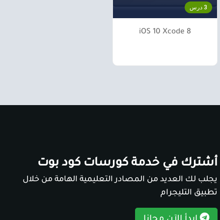
3 درس
iOS 10 Xcode 8
أشترك في خدمة كورسات كود بوت
يجلب لك العديد من المصادر التعليمية الهامة من خلال
تطبيق التليجرام
ابدأ الآن مجانا