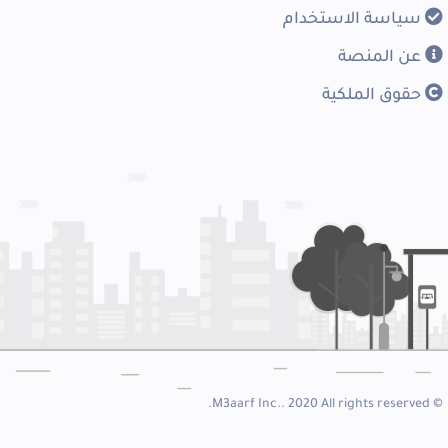
سياسة الاستخدام
عن المنصة
حقوق الملكية
© M3aarf Inc.. 2020 All rights reserved.