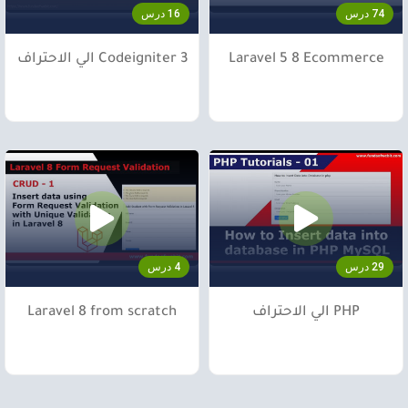
74 درس
16 درس
Laravel 5 8 Ecommerce
Codeigniter 3 الي الاحتراف
29 درس
4 درس
PHP الي الاحتراف
Laravel 8 from scratch