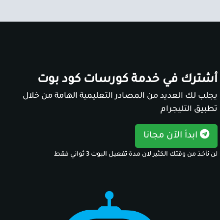
أشترك في خدمة كورسات كود بوت
يجلب لك العديد من المصادر التعليمية الهامة من خلال
تطبيق التليجرام
ابدأ الآن مجانا
لن نأخذ من وقتك الكثير لان مدة تفعيل البوت 3 ثواني فقط