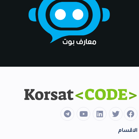
الاقسام