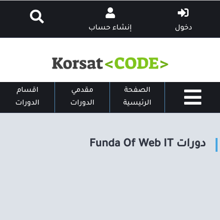
دخول
إنشاء حساب
الصفحة
مقدمي
اقسام
الرئيسية
الدورات
الدورات
دورات Funda Of Web IT