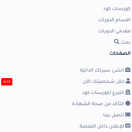
كورسات كود
اقسام الدورات
مقدمي الدورات
بحث
الصفحات
انشئ سيرتك الذاتية
حلل شخصيتك الآن
جديد
التبرع لكورسات كود
التأكد من صحة الشهادة
اتصل بينا
للإعلان داخل المنصة