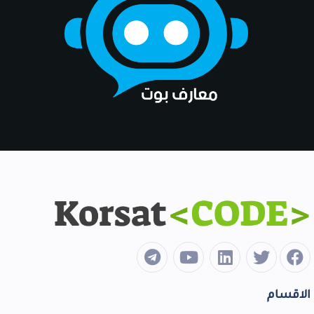
الاقسام