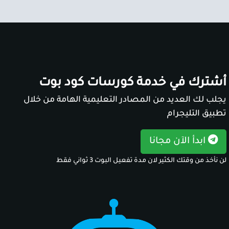
أشترك في خدمة كورسات كود بوت
يجلب لك العديد من المصادر التعليمية الهامة من خلال
تطبيق التليجرام
ابدأ الآن مجانا
لن نأخذ من وقتك الكثير لان مدة تفعيل البوت 3 ثواني فقط