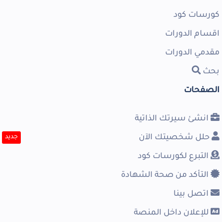
كورسات كود
اقسام الدورات
مقدمي الدورات
بحث
الصفحات
انشئ سيرتك الذاتية
حلل شخصيتك الآن
جديد
التبرع لكورسات كود
التأكد من صحة الشهادة
اتصل بينا
للإعلان داخل المنصة