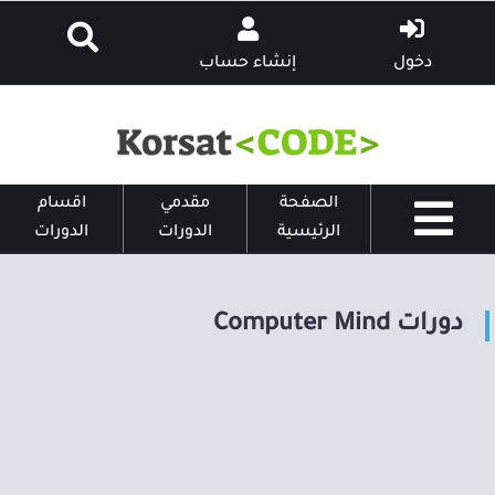
دخول
إنشاء حساب
الصفحة
مقدمي
اقسام
الرئيسية
الدورات
الدورات
دورات Computer Mind