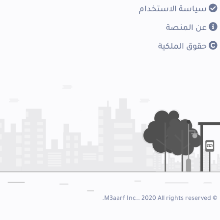
سياسة الاستخدام
عن المنصة
حقوق الملكية
© M3aarf Inc.. 2020 All rights reserved.