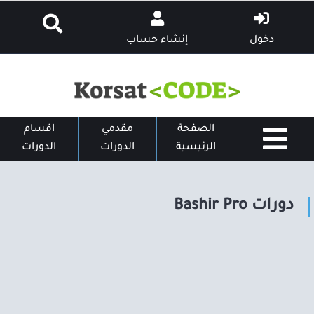
دخول
إنشاء حساب
الصفحة
مقدمي
اقسام
الرئيسية
الدورات
الدورات
دورات Bashir Pro