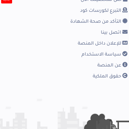
التبرع لكورسات كود
التأكد من صحة الشهادة
اتصل بينا
للإعلان داخل المنصة
سياسة الاستخدام
عن المنصة
حقوق الملكية