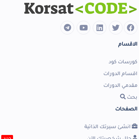
الاقسام
كورسات كود
اقسام الدورات
مقدمي الدورات
بحث
الصفحات
انشئ سيرتك الذاتية
حلل شخصيتك الآن
جديد