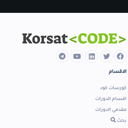
الاقسام
كورسات كود
اقسام الدورات
مقدمي الدورات
بحث