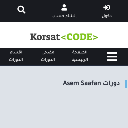
دخول
إنشاء حساب
الصفحة
مقدمي
اقسام
الرئيسية
الدورات
الدورات
دورات Asem Saafan