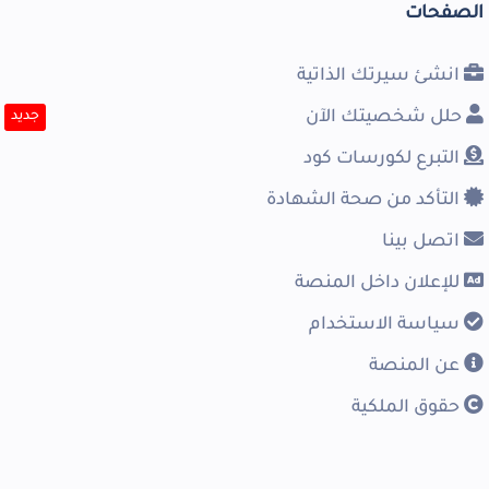
الصفحات
انشئ سيرتك الذاتية
حلل شخصيتك الآن
جديد
التبرع لكورسات كود
التأكد من صحة الشهادة
اتصل بينا
للإعلان داخل المنصة
سياسة الاستخدام
عن المنصة
حقوق الملكية