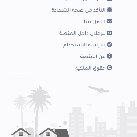
التأكد من صحة الشهادة
اتصل بينا
للإعلان داخل المنصة
سياسة الاستخدام
عن المنصة
حقوق الملكية