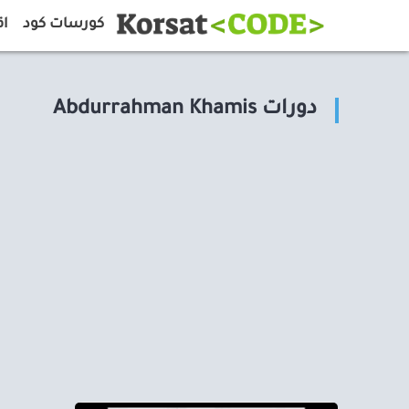
كورسات كود
اق
دورات Abdurrahman Khamis