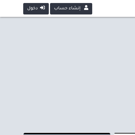
إنشاء حساب
دخول