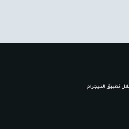
ال تطبيق التليجرام