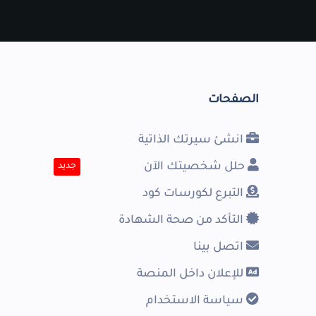
الصفحات
انشئ سيرتك الذاتية
حلل شخصيتك الآن
جديد
التبرع لكورسات كود
التأكد من صحة الشهادة
اتصل بينا
للإعلان داخل المنصة
سياسة الاستخدام