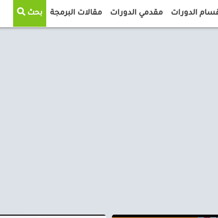
سام الدورات
مقدمي الدورات
مقالات البرمجة
بحث