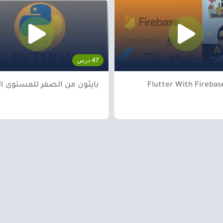
47 درس
Flutter With Firebas
بايثون من الصفر للمستوى ا