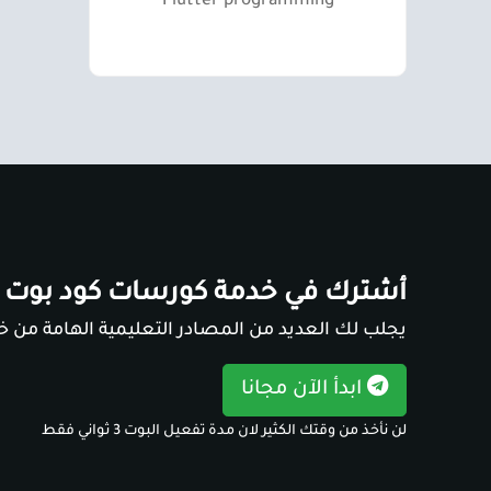
Flutter programming
أشترك في خدمة كورسات كود بوت
يجلب لك العديد من المصادر التعليمية الهامة من خل
ابدأ الآن مجانا
لن نأخذ من وقتك الكثير لان مدة تفعيل البوت 3 ثواني فقط