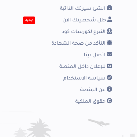
انشئ سيرتك الذاتية
حلل شخصيتك الآن
جديد
التبرع لكورسات كود
التأكد من صحة الشهادة
اتصل بينا
للإعلان داخل المنصة
سياسة الاستخدام
عن المنصة
حقوق الملكية