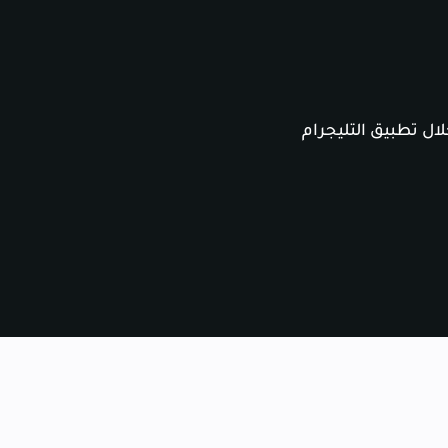
ال تطبيق التليجرام