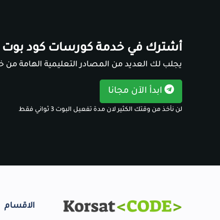
أشترك في خدمة كورسات كود بوت
يجلب لك العديد من المصادر التعليمية الهامة من خل
ابدأ الآن مجانا
لن نأخذ من وقتك الكثير لان مدة تفعيل البوت 3 ثواني فقط
الاقسام