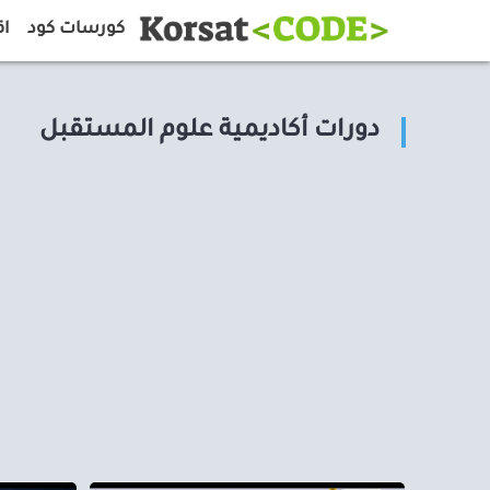
كورسات كود
اق
دورات أكاديمية علوم المستقبل