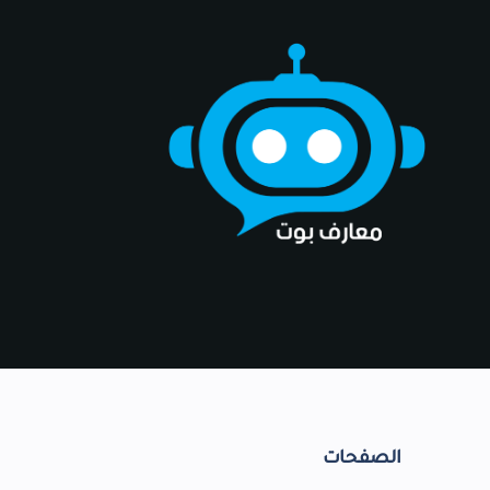
الصفحات