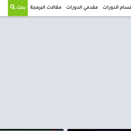
سام الدورات
مقدمي الدورات
مقالات البرمجة
بحث