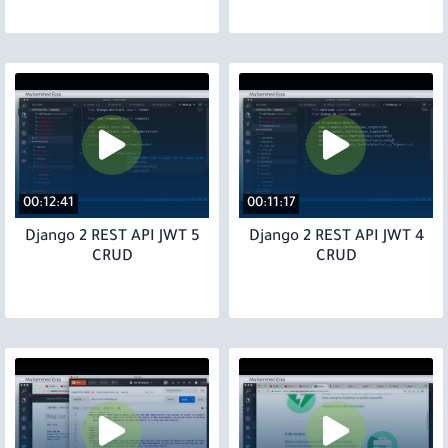
00:12:41
00:11:17
5 Django 2 REST API JWT
4 Django 2 REST API JWT
CRUD
CRUD