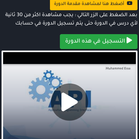
أضغط هنا لمشاهدة مقدمة الدورة
بعد الضغط على الزر التالي : يجب مشاهدة اكثر من 30 ثانية
لأي درس في الدورة حتى يتم تسجيل الدورة في حسابك
التسجيل في هذه الدورة