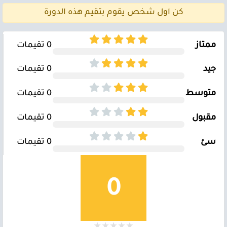
كن اول شخص يقوم بتقيم هذه الدورة
ممتاز
0 تقيمات
جيد
0 تقيمات
متوسط
0 تقيمات
مقبول
0 تقيمات
سئ
0 تقيمات
0