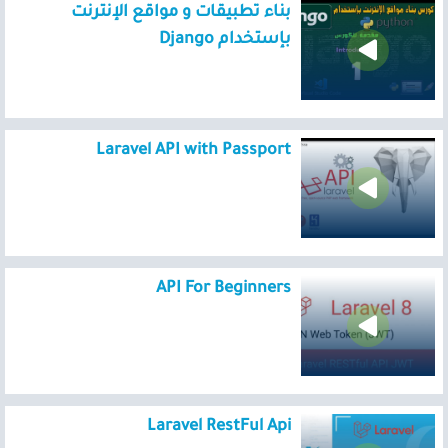
بناء تطبيقات و مواقع الإنترنت
بإستخدام Django
Laravel API with Passport
API For Beginners
Laravel RestFul Api