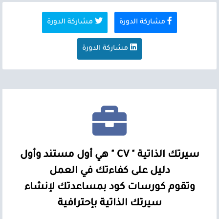
مشاركة الدورة
مشاركة الدورة
مشاركة الدورة
سيرتك الذاتية " CV " هي أول مستند وأول
دليل على كفاءتك في العمل
وتقوم كورسات كود بمساعدتك لإنشاء
سيرتك الذاتية بإحترافية