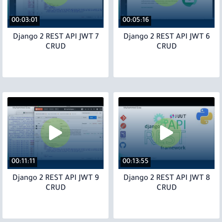
00:03:01
00:05:16
7 Django 2 REST API JWT
6 Django 2 REST API JWT
CRUD
CRUD
00:11:11
00:13:55
9 Django 2 REST API JWT
8 Django 2 REST API JWT
CRUD
CRUD