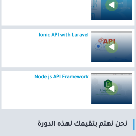
Ionic API with Laravel
Node js API Framework
نحن نهتم بتقيمك لهذه الدورة