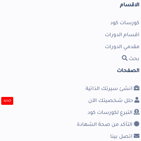
الاقسام
كورسات كود
اقسام الدورات
مقدمي الدورات
بحث
الصفحات
انشئ سيرتك الذاتية
حلل شخصيتك الآن
جديد
التبرع لكورسات كود
التأكد من صحة الشهادة
اتصل بينا