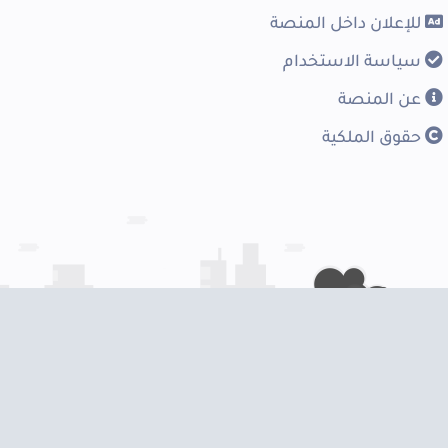
للإعلان داخل المنصة
سياسة الاستخدام
عن المنصة
حقوق الملكية