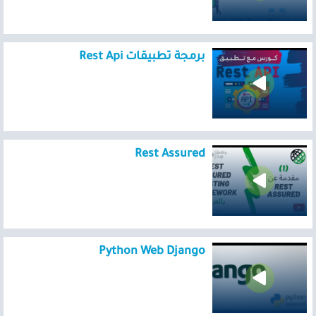
برمجة تطبيقات Rest Api
Rest Assured
Python Web Django