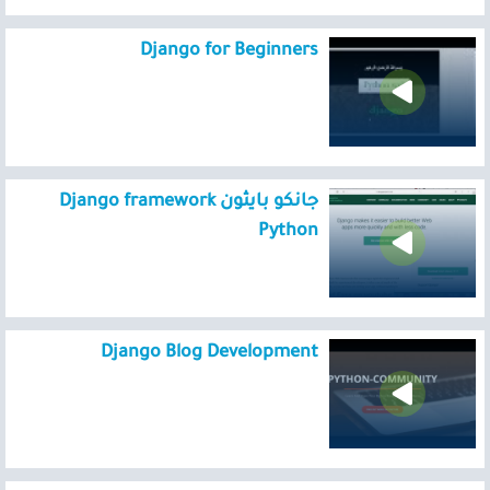
Django for Beginners
جانكو بايثون Django framework
Python
Django Blog Development