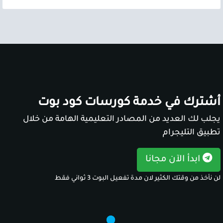
أشترك في خدمة كورسات كود بوت
يجلب لك العديد من المصادر التعليمية الهامة من خلال
تطبيق التليجرام
ابدأ الآن مجانا
لن نأخذ من وقتك الكثير لان مدة تفعيل البوت 3 ثواني فقط