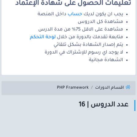
تعليمات الحصول على شهادة الإعتماد
يجب ان يكون لديك
حساب
داخل المنصة
مشاهدة كل الدروس
مشاهدة على الاقل 75% من مدة الدرس
متابعة تقدمك بالدورة من خلال
لوحة التحكم
يتم إصدار الشهادة بشكل تلقائي
لا يوجد اي رسوم للإشتراك في الدورة
الشهادة مجانية
اقسام الدورات
PHP Framework
عدد الدروس | 16