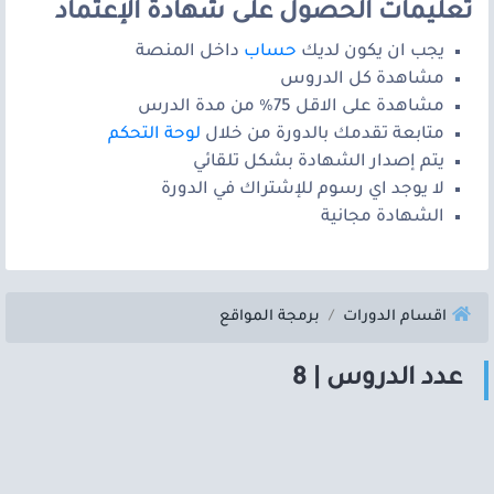
تعليمات الحصول على شهادة الإعتماد
يجب ان يكون لديك
حساب
داخل المنصة
مشاهدة كل الدروس
مشاهدة على الاقل 75% من مدة الدرس
متابعة تقدمك بالدورة من خلال
لوحة التحكم
يتم إصدار الشهادة بشكل تلقائي
لا يوجد اي رسوم للإشتراك في الدورة
الشهادة مجانية
اقسام الدورات
برمجة المواقع
عدد الدروس | 8