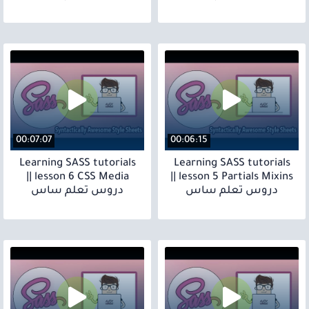
00:07:07
00:06:15
Learning SASS tutorials
Learning SASS tutorials
lesson 6 CSS Media ||
lesson 5 Partials Mixins ||
دروس تعلم ساس
دروس تعلم ساس