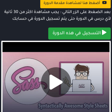
أضغط هنا لمشاهدة مقدمة الدورة
بعد الضغط على الزر التالي : يجب مشاهدة اكثر من 30 ثانية
لأي درس في الدورة حتى يتم تسجيل الدورة في حسابك
التسجيل في هذه الدورة