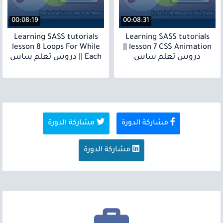
00:08:19
00:08:31
Learning SASS tutorials
Learning SASS tutorials
lesson 8 Loops For While
lesson 7 CSS Animation ||
دروس تعلم ساس
Each || دروس تعلم ساس
مشاركة الدورة
مشاركة الدورة
مشاركة الدورة