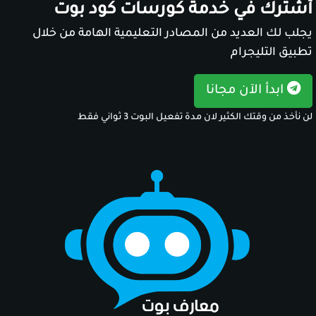
أشترك في خدمة كورسات كود بوت
يجلب لك العديد من المصادر التعليمية الهامة من خلال
تطبيق التليجرام
ابدأ الآن مجانا
لن نأخذ من وقتك الكثير لان مدة تفعيل البوت 3 ثواني فقط