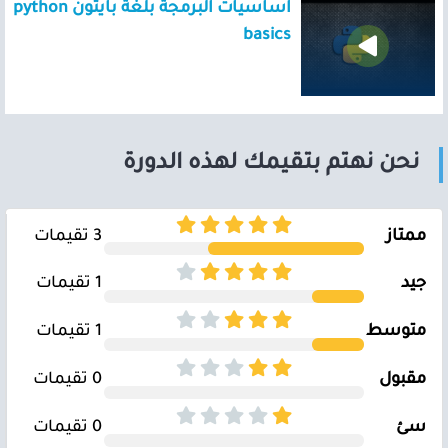
اساسيات البرمجة بلغة بايثون python
basics
نحن نهتم بتقيمك لهذه الدورة
ممتاز
3 تقيمات
جيد
1 تقيمات
متوسط
1 تقيمات
مقبول
0 تقيمات
سئ
0 تقيمات