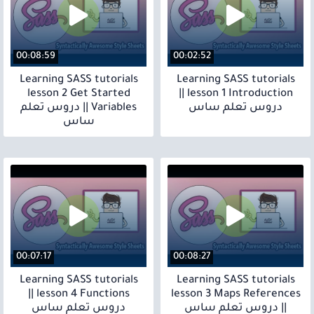
00:08:59
00:02:52
Learning SASS tutorials
Learning SASS tutorials
lesson 2 Get Started
lesson 1 Introduction ||
دروس تعلم ساس
Variables || دروس تعلم
ساس
00:07:17
00:08:27
Learning SASS tutorials
Learning SASS tutorials
lesson 4 Functions ||
lesson 3 Maps References
|| دروس تعلم ساس
دروس تعلم ساس