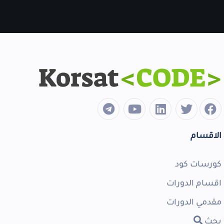
الاقسام
كورسات كود
اقسام الدورات
مقدمي الدورات
بحث