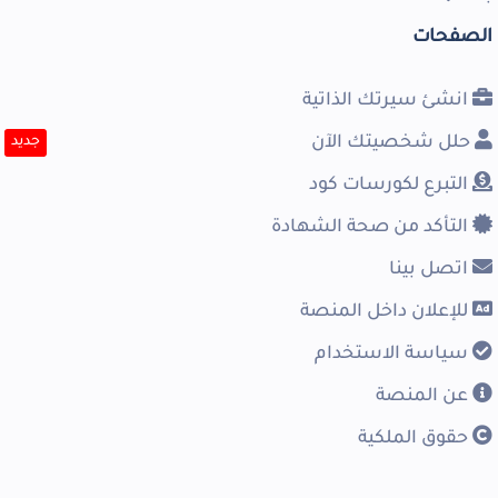
الصفحات
انشئ سيرتك الذاتية
حلل شخصيتك الآن
جديد
التبرع لكورسات كود
التأكد من صحة الشهادة
اتصل بينا
للإعلان داخل المنصة
سياسة الاستخدام
عن المنصة
حقوق الملكية