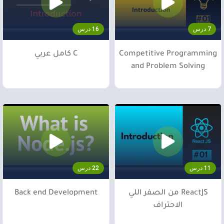
7 درس
16 درس
Competitive Programming
C كامل عربي
and Problem Solving
11 درس
22 درس
ReactJS من الصفر اللي
Back end Development
الاحتراف