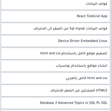
قواعد البيانات
React TodoList App
قواعد البيانات Sql mysql من الصفر الى الاحتراف
Device Driver Embedded Linux
تصميم موقع كامل باستخدام html and css
انشاء مواقع باستخدام بوتسراب
html and css كامل بالعربي
HTML5 للمبتدئين من الصفر للاحتراف
Database 2 Advanced Topics in SQL PL SQL