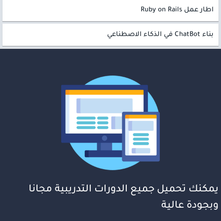
اطار عمل Ruby on Rails
بناء ChatBot في الذكاء الاصطناعي
يمكنك تحميل جميع الدورات التدريبية مجانا
وبجودة عالية