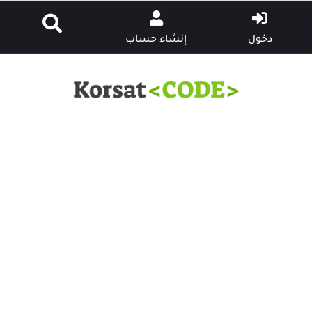
دخول
إنشاء حساب