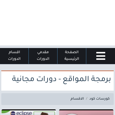
الصفحة
مقدمي
اقسام
الرئيسية
الدورات
الدورات
برمجة المواقع - دورات مجانية
كورسات كود
الاقسام